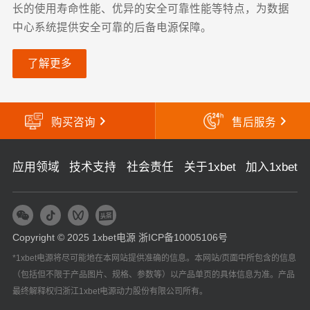
长的使用寿命性能、优异的安全可靠性能等特点，为数据
中心系统提供安全可靠的后备电源保障。
了解更多
购买咨询
售后服务
应用领域
技术支持
社会责任
关于1xbet
加入1xbet
Copyright © 2025 1xbet电源
浙ICP备10005106号
*1xbet电源将尽可能地在本网站提供准确的信息。本网站/页面中所包含的信息
（包括但不限于产品图片、规格、参数等）以产品单页的具体信息为准。产品
最终解释权归浙江1xbet电源动力股份有限公司所有。