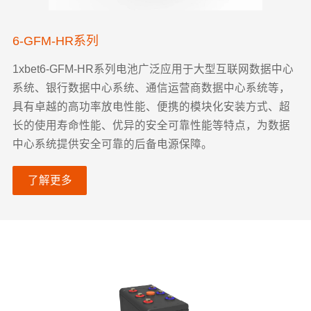
6-GFM-HR系列
1xbet6-GFM-HR系列电池广泛应用于大型互联网数据中心
系统、银行数据中心系统、通信运营商数据中心系统等，
具有卓越的高功率放电性能、便携的模块化安装方式、超
长的使用寿命性能、优异的安全可靠性能等特点，为数据
中心系统提供安全可靠的后备电源保障。
了解更多