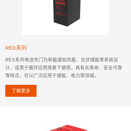
REX系列
REX系列电池专⻔为新能源如⻛能、光伏储能等系统设
计，适⽤于循环应⽤场景下使⽤，具有⻓寿命、安全可靠
等特点，可以⼴泛应⽤于储能、电⼒等领域。
了解更多