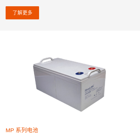
了解更多
MP 系列电池