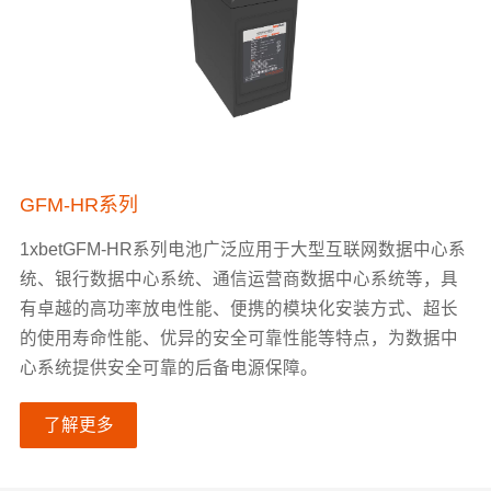
GFM-HR系列
1xbetGFM-HR系列电池广泛应用于大型互联网数据中心系
统、银行数据中心系统、通信运营商数据中心系统等，具
有卓越的高功率放电性能、便携的模块化安装方式、超长
的使用寿命性能、优异的安全可靠性能等特点，为数据中
心系统提供安全可靠的后备电源保障。
了解更多