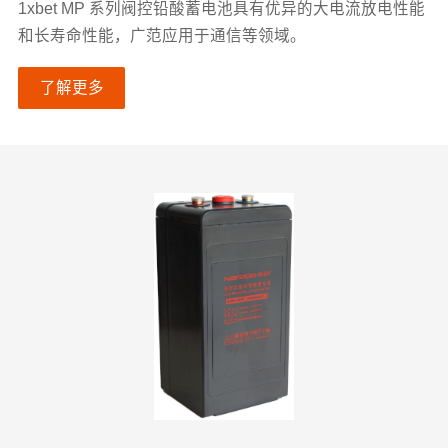
1xbet MP 系列阀控铅酸蓄电池具有优异的大电流放电性能
和长寿命性能，广范应用于通信等领域。
了解更多