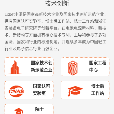
技术创新
1xbet电源是国家高新技术企业及国家技术创新示范企业，
拥有国家认可实验室、博士后工作站、院士工作站和浙江
省装备电子研究院等创新平台。在电池电源新材料、新技
术、新结构等方面拥有核心技术专利，主导和参与了多项
国际、国家和行业的标准制定，并连续多年成为中国轻工
行业及电子信息行业百强企业。
国家技术创
国家工程
新示范企业
中心
国家认可
博士后
实验室
工作站
院士