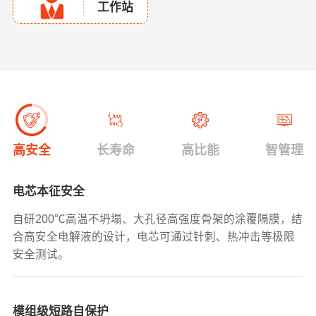
工作站
高安全
长寿命
高比能
智管理
电芯本征安全
自研200℃高温不坍塌、大孔径高强度骨架的涂覆隔膜，结
合高安全电解液的设计，电芯可通过针刺、热冲击等极限
安全测试。
模组级短路自保护